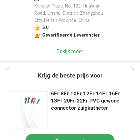
Kaixuan Plaza, No. 122, Huayuan
Road, Jinshui District, Zhengzhou
City, Henan Province ,China
5.0
Geverifieerde Leverancier
Bekijk meer
Krijg de beste prijs voor
6Fr 8Fr 10Fr 12Fr 14Fr 16Fr
18Fr 20Fr 22Fr PVC gewone
connector zuigkatheter