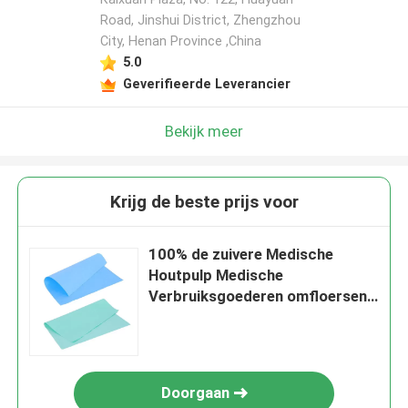
Road, Jinshui District, Zhengzhou
City, Henan Province ,China
5.0
Geverifieerde Leverancier
Bekijk meer
Krijg de beste prijs voor
100% de zuivere Medische
Houtpulp Medische
Verbruiksgoederen omfloersen
Document
Doorgaan