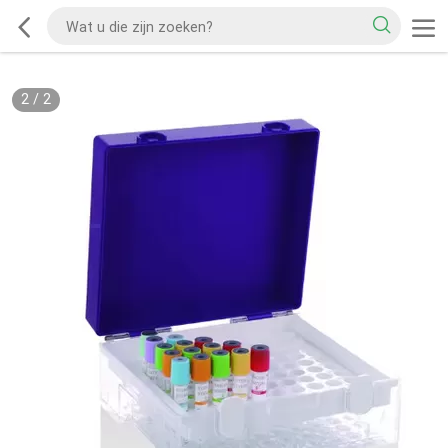
2
/
2