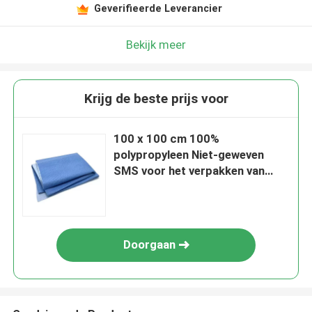
Geverifieerde Leverancier
Bekijk meer
Krijg de beste prijs voor
100 x 100 cm 100%
polypropyleen Niet-geweven
SMS voor het verpakken van
medisch apparaat
Doorgaan