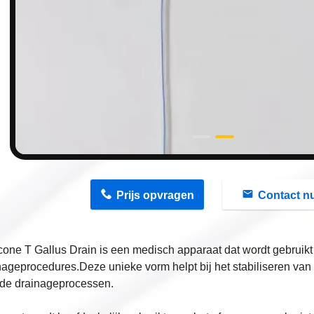
n
Prijs opvragen
Contact n
cone T Gallus Drain is een medisch apparaat dat wordt gebruikt 
ageprocedures.Deze unieke vorm helpt bij het stabiliseren van
 de drainageprocessen.