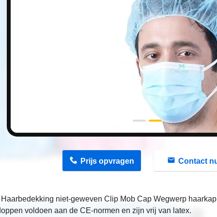
n
Prijs opvragen
Contact n
Haarbedekking niet-geweven Clip Mob Cap Wegwerp haarkap 
oppen voldoen aan de CE-normen en zijn vrij van latex.