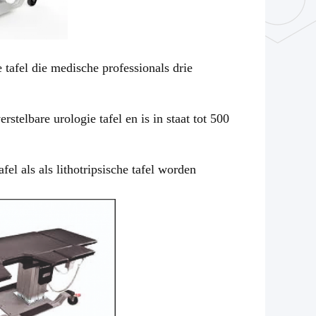
 tafel die medische professionals drie
stelbare urologie tafel en is in staat tot 500
el als als lithotripsische tafel worden