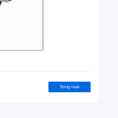
Terug naar