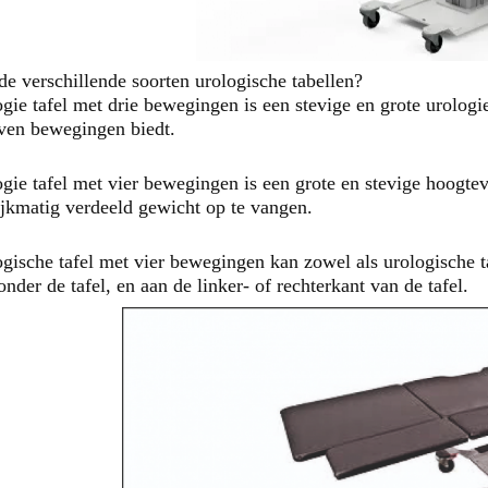
de verschillende soorten urologische tabellen?
gie tafel met drie bewegingen is een stevige en grote urologie
ven bewegingen biedt.
gie tafel met vier bewegingen is een grote en stevige hoogtever
jkmatig verdeeld gewicht op te vangen.
gische tafel met vier bewegingen kan zowel als urologische taf
onder de tafel, en aan de linker- of rechterkant van de tafel.