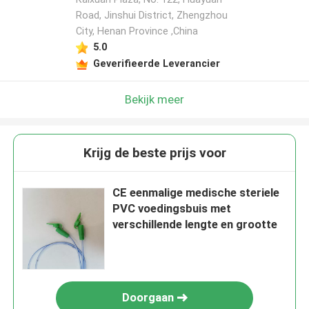
Road, Jinshui District, Zhengzhou
City, Henan Province ,China
5.0
Geverifieerde Leverancier
Bekijk meer
Krijg de beste prijs voor
CE eenmalige medische steriele
PVC voedingsbuis met
verschillende lengte en grootte
Doorgaan