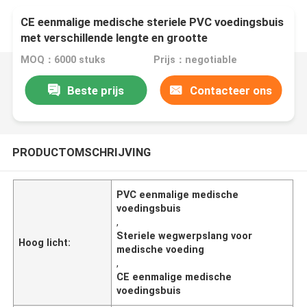
CE eenmalige medische steriele PVC voedingsbuis
met verschillende lengte en grootte
MOQ：6000 stuks
Prijs：negotiable
Beste prijs
Contacteer ons
PRODUCTOMSCHRIJVING
PVC eenmalige medische
voedingsbuis
,
Steriele wegwerpslang voor
Hoog licht:
medische voeding
,
CE eenmalige medische
voedingsbuis