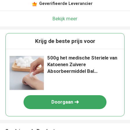
Geverifieerde Leverancier
Bekijk meer
Krijg de beste prijs voor
500g het medische Steriele van
Katoenen Zuivere
Absorbeermiddel Bal
Tandverbruiksgoederen 100%
Doorgaan