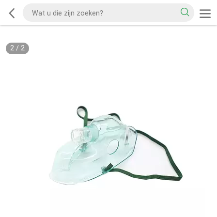
2
/
2