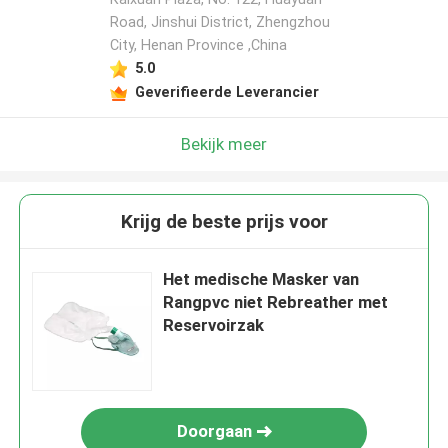
Road, Jinshui District, Zhengzhou
City, Henan Province ,China
5.0
Geverifieerde Leverancier
Bekijk meer
Krijg de beste prijs voor
Het medische Masker van
Rangpvc niet Rebreather met
Reservoirzak
Doorgaan